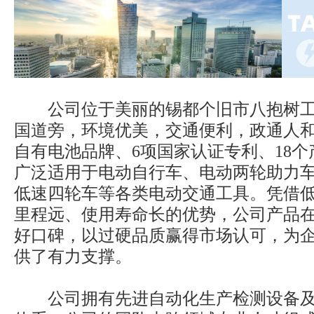
公司位于美丽的锡都个旧市八抱树工业
国道旁，环境优美，交通便利，政通人和
自有电池品牌、6项国家认证专利、18
广泛适用于电动自行车、电动两轮助力
低速四轮车等各类电动交通工具。凭借
里程远、使用寿命长的优势，公司产品
好口碑，以过硬品质赢得市场认可，为
供了有力支撑。
公司拥有先进自动化生产检测设备及