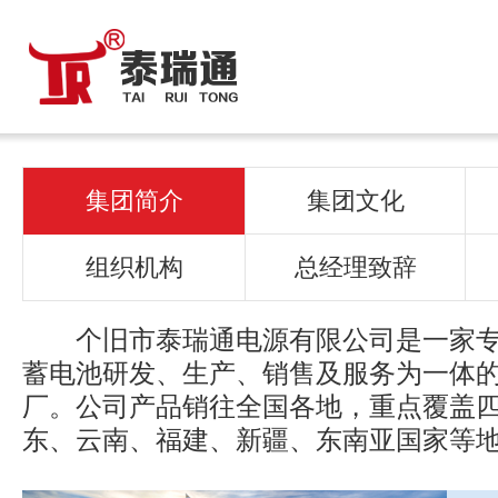
集团简介
集团文化
组织机构
总经理致辞
个旧市泰瑞通电源有限公司是一家专
蓄电池研发、生产、销售及服务为一体
厂。公司产品销往全国各地，重点覆盖
东、云南、福建、新疆、东南亚国家等