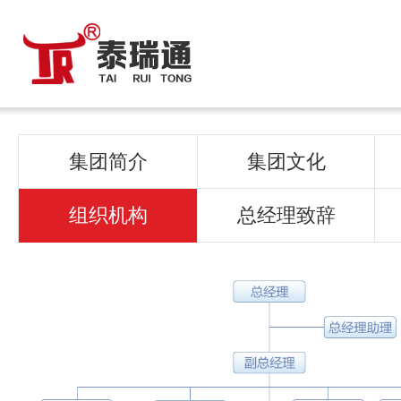
集团简介
集团文化
组织机构
总经理致辞